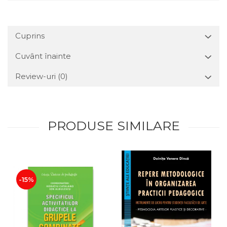
Cuprins
Cuvânt înainte
Review-uri
(0)
PRODUSE SIMILARE
-15%