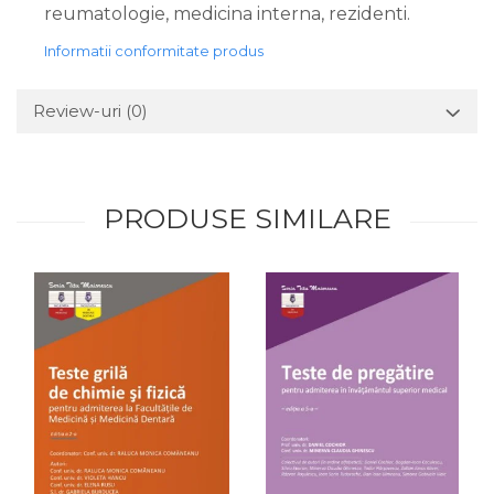
reumatologie, medicina interna, rezidenti.
Informatii conformitate produs
Review-uri
(0)
PRODUSE SIMILARE