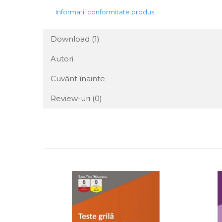
Informatii conformitate produs
Download (1)
Autori
Cuvânt înainte
Review-uri
(0)