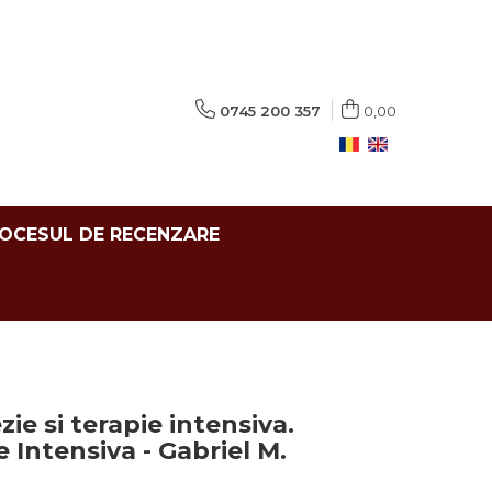
0745 200 357
0,00
ROCESUL DE RECENZARE
ie si terapie intensiva.
e Intensiva - Gabriel M.