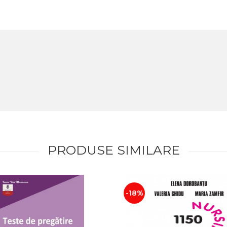
PRODUSE SIMILARE
-18%