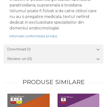
paratiroidiana, suprarenala si tiroidiana.
Volumul poate fi folosit si de catre cititori care
nu au o pregatire medicala, textul nefiind
dedicat in exclusivitate specialistilor din
domeniul endocrinologiei.
Informatii conformitate produs
Download (1)
Review-uri
(0)
PRODUSE SIMILARE