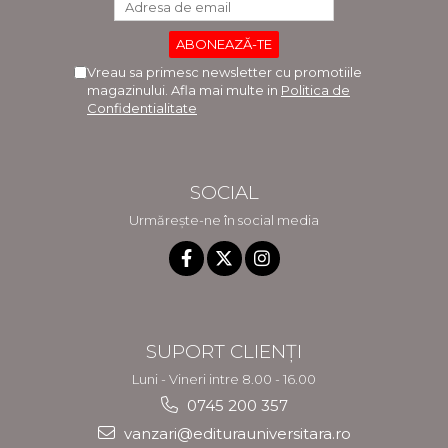
Vreau sa primesc newsletter cu promotiile
magazinului. Afla mai multe in
Politica de
Confidentialitate
SOCIAL
Urmărește-ne în social media
SUPORT CLIENȚI
Luni - Vineri intre 8.00 - 16.00
0745 200 357
vanzari@editurauniversitara.ro