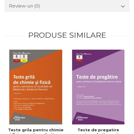
Review-uri
(0)
PRODUSE SIMILARE
Teste grila pentru chimie
Teste de pregatire