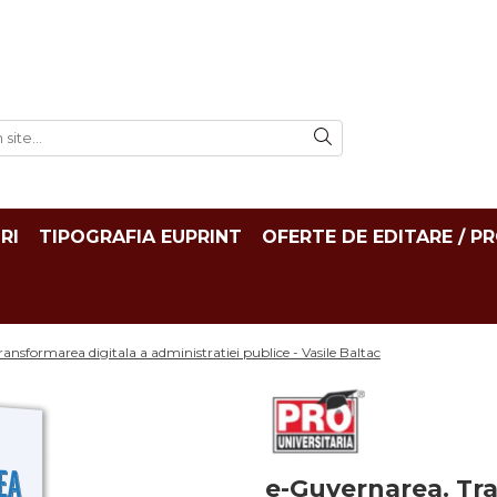
RI
TIPOGRAFIA EUPRINT
OFERTE DE EDITARE / P
ansformarea digitala a administratiei publice - Vasile Baltac
e-Guvernarea. Tra