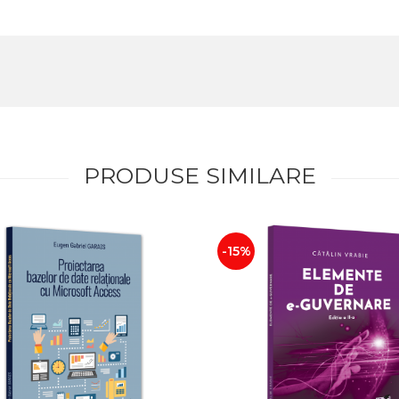
PRODUSE SIMILARE
-15%