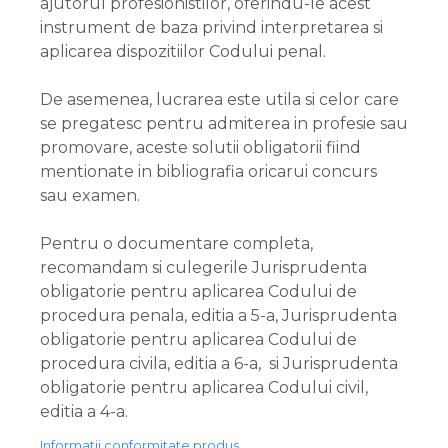
ajutorul profesionistilor, oferindu-le acest
instrument de baza privind interpretarea si
aplicarea dispozitiilor Codului penal.
De asemenea, lucrarea este utila si celor care
se pregatesc pentru admiterea in profesie sau
promovare, aceste solutii obligatorii fiind
mentionate in bibliografia oricarui concurs
sau examen.
Pentru o documentare completa,
recomandam si culegerile Jurisprudenta
obligatorie pentru aplicarea Codului de
procedura penala, editia a 5-a, Jurisprudenta
obligatorie pentru aplicarea Codului de
procedura civila, editia a 6-a, si Jurisprudenta
obligatorie pentru aplicarea Codului civil,
editia a 4-a.
Informatii conformitate produs