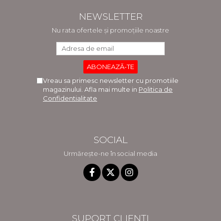
NEWSLETTER
Nu rata ofertele și promoțiile noastre
Vreau sa primesc newsletter cu promotiile
magazinului. Afla mai multe in
Politica de
Confidentialitate
SOCIAL
Urmărește-ne în social media
SUPORT CLIENȚI