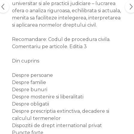
universitar si ale practicii judiciare – lucrarea
ofera o analiza riguroasa, echilibrata si actuala,
menita sa faciliteze intelegerea, interpretarea
si aplicarea normelor dreptului civil.
Recomandare: Codul de procedura civila.
Comentariu pe articole. Editia 3
Din cuprins
Despre persoane
Despre familie
Despre bunuri
Despre mostenire si liberalitati
Despre obligatii
Despre prescriptia extinctiva, decadere si
calculul termenelor
Dispozitii de drept international privat
Puncte forte