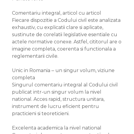
Comentariu integral, articol cu articol
Fiecare dispozitie a Codului civil este analizata
exhaustiv, cu explicatii clare si aplicate,
sustinute de corelatii legislative esentiale cu
actele normative conexe. Astfel, cititorul are o
imagine completa, coerenta si functionala a
reglementarii civile.
Unic in Romania ‒ un singur volum, viziune
completa
Singurul comentariu integral al Codului civil
publicat intr-un singur volum la nivel
national. Acces rapid, structura unitara,
instrument de lucru eficient pentru
practicieni si teoreticieni.
Excelenta academica la nivel national