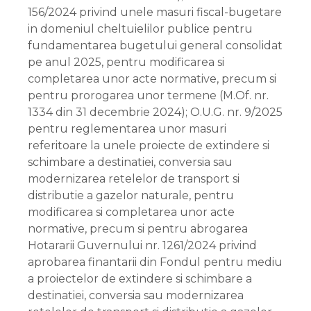
156/2024 privind unele masuri fiscal-bugetare
in domeniul cheltuielilor publice pentru
fundamentarea bugetului general consolidat
pe anul 2025, pentru modificarea si
completarea unor acte normative, precum si
pentru prorogarea unor termene (M.Of. nr.
1334 din 31 decembrie 2024); O.U.G. nr. 9/2025
pentru reglementarea unor masuri
referitoare la unele proiecte de extindere si
schimbare a destinatiei, conversia sau
modernizarea retelelor de transport si
distributie a gazelor naturale, pentru
modificarea si completarea unor acte
normative, precum si pentru abrogarea
Hotararii Guvernului nr. 1261/2024 privind
aprobarea finantarii din Fondul pentru mediu
a proiectelor de extindere si schimbare a
destinatiei, conversia sau modernizarea