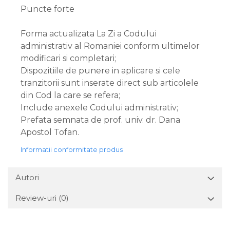
Puncte forte
Forma actualizata La Zi a Codului
administrativ al Romaniei conform ultimelor
modificari si completari;
Dispozitiile de punere in aplicare si cele
tranzitorii sunt inserate direct sub articolele
din Cod la care se refera;
Include anexele Codului administrativ;
Prefata semnata de prof. univ. dr. Dana
Apostol Tofan.
Informatii conformitate produs
Autori
Review-uri
(0)