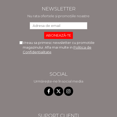
NEWSLETTER
Nu rata ofertele și promoțiile noastre
Vreau sa primesc newsletter cu promotiile
magazinului. Afla mai multe in
Politica de
Confidentialitate
SOCIAL
Urmărește-ne în social media
SUPORT CLIENȚI