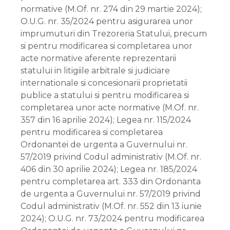
normative (M.Of. nr. 274 din 29 martie 2024);
O.U.G. nr. 35/2024 pentru asigurarea unor
imprumuturi din Trezoreria Statului, precum
si pentru modificarea si completarea unor
acte normative aferente reprezentarii
statului in litigiile arbitrale si judiciare
internationale si concesionarii proprietatii
publice a statului si pentru modificarea si
completarea unor acte normative (M.Of. nr.
357 din 16 aprilie 2024); Legea nr. 115/2024
pentru modificarea si completarea
Ordonantei de urgenta a Guvernului nr.
57/2019 privind Codul administrativ (M.Of. nr.
406 din 30 aprilie 2024); Legea nr. 185/2024
pentru completarea art. 333 din Ordonanta
de urgenta a Guvernului nr. 57/2019 privind
Codul administrativ (M.Of. nr. 552 din 13 iunie
2024); O.U.G. nr. 73/2024 pentru modificarea