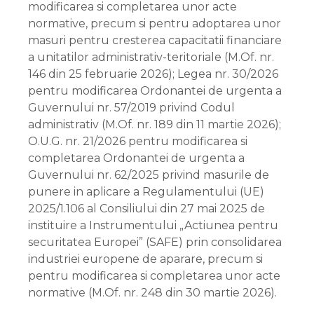
modificarea si completarea unor acte
normative, precum si pentru adoptarea unor
masuri pentru cresterea capacitatii financiare
a unitatilor administrativ-teritoriale (M.Of. nr.
146 din 25 februarie 2026); Legea nr. 30/2026
pentru modificarea Ordonantei de urgenta a
Guvernului nr. 57/2019 privind Codul
administrativ (M.Of. nr. 189 din 11 martie 2026);
O.U.G. nr. 21/2026 pentru modificarea si
completarea Ordonantei de urgenta a
Guvernului nr. 62/2025 privind masurile de
punere in aplicare a Regulamentului (UE)
2025/1.106 al Consiliului din 27 mai 2025 de
instituire a Instrumentului „Actiunea pentru
securitatea Europei” (SAFE) prin consolidarea
industriei europene de aparare, precum si
pentru modificarea si completarea unor acte
normative (M.Of. nr. 248 din 30 martie 2026).