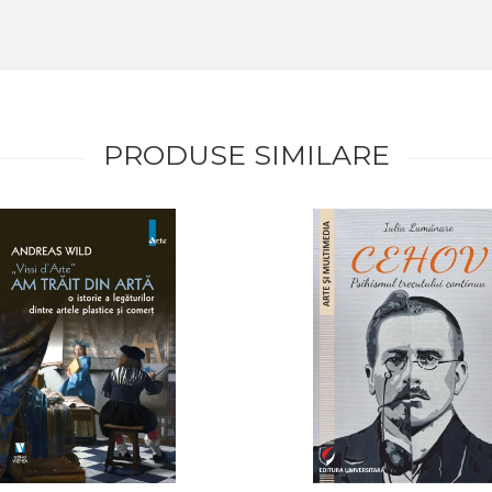
PRODUSE SIMILARE