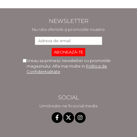
NEWSLETTER
Nu rata ofertele și promoțiile noastre
Vreau sa primesc newsletter cu promotiile
magazinului. Afla mai multe in
Politica de
Confidentialitate
SOCIAL
Urmărește-ne în social media