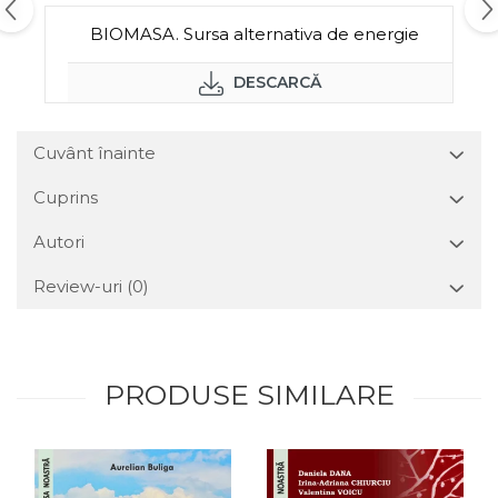
BIOMASA. Sursa alternativa de energie
DESCARCĂ
Cuvânt înainte
Cuprins
Autori
Review-uri
(0)
PRODUSE SIMILARE