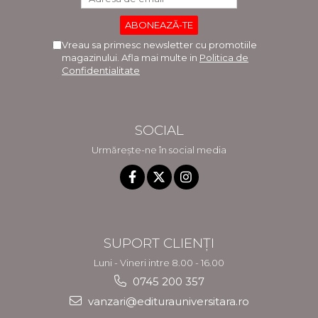
Vreau sa primesc newsletter cu promotiile
magazinului. Afla mai multe in
Politica de
Confidentialitate
SOCIAL
Urmărește-ne în social media
SUPORT CLIENȚI
Luni - Vineri intre 8.00 - 16.00
0745 200 357
vanzari@editurauniversitara.ro