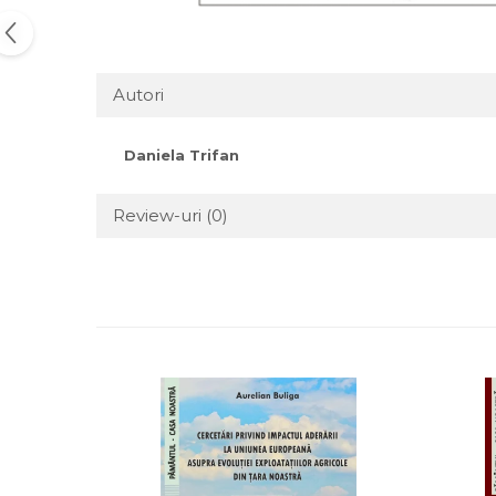
Autori
Daniela Trifan
Review-uri
(0)