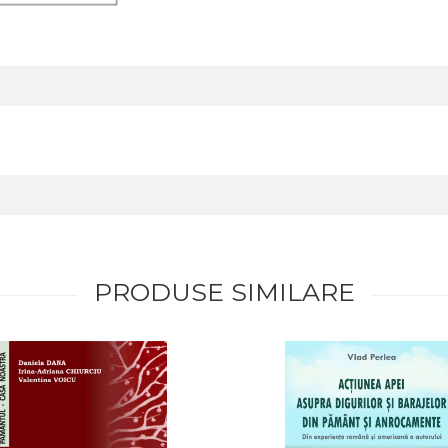
PRODUSE SIMILARE