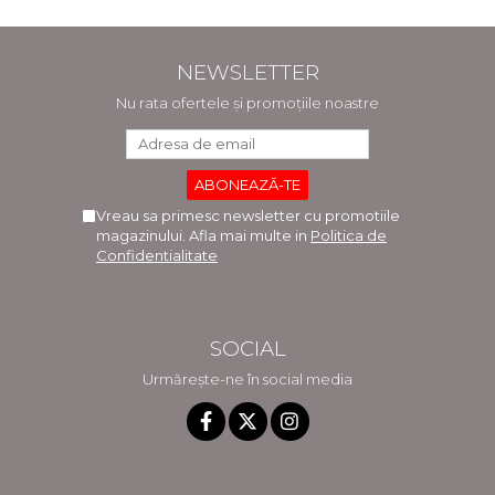
NEWSLETTER
Nu rata ofertele și promoțiile noastre
Vreau sa primesc newsletter cu promotiile
magazinului. Afla mai multe in
Politica de
Confidentialitate
SOCIAL
Urmărește-ne în social media