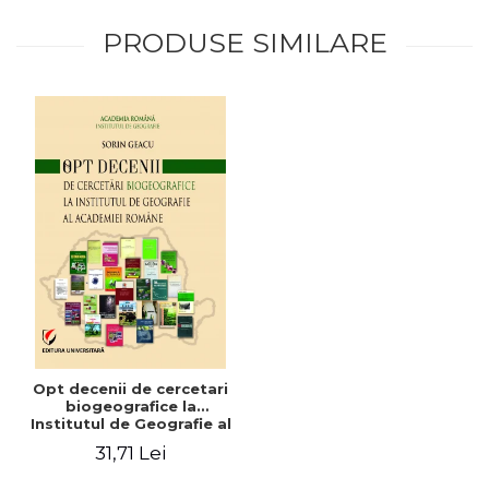
PRODUSE SIMILARE
Opt decenii de cercetari
biogeografice la
Institutul de Geografie al
Academiei Romane
31,71 Lei