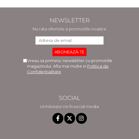
NEWSLETTER
Nu rata ofertele și promoțiile noastre
Vreau sa primesc newsletter cu promotiile
magazinului. Afla mai multe in
Politica de
Confidentialitate
SOCIAL
Urmărește-ne în social media