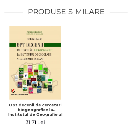
PRODUSE SIMILARE
Opt decenii de cercetari
biogeografice la
Institutul de Geografie al
Academiei Romane
31,71 Lei