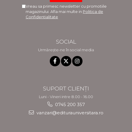
Vreau sa primesc newsletter cu promotiile
magazinului. Afla mai multe in
Politica de
Confidentialitate
SOCIAL
Urmărește-ne în social media
SUPORT CLIENȚI
Luni - Vineri intre 8.00 - 16.00
0745 200 357
vanzari@editurauniversitara.ro