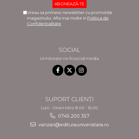
Vreau sa primesc newsletter cu promotiile
magazinului. Afla mai multe in
Politica de
Confidentialitate
SOCIAL
Urmărește-ne în social media
SUPORT CLIENȚI
Luni - Vineri intre 8.00 - 16.00
0745 200 357
vanzari@editurauniversitara.ro