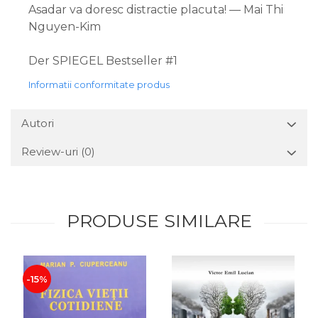
Asadar va doresc distractie placuta! — Mai Thi
Nguyen-Kim
Der SPIEGEL Bestseller #1
Informatii conformitate produs
Autori
Review-uri
(0)
PRODUSE SIMILARE
-15%