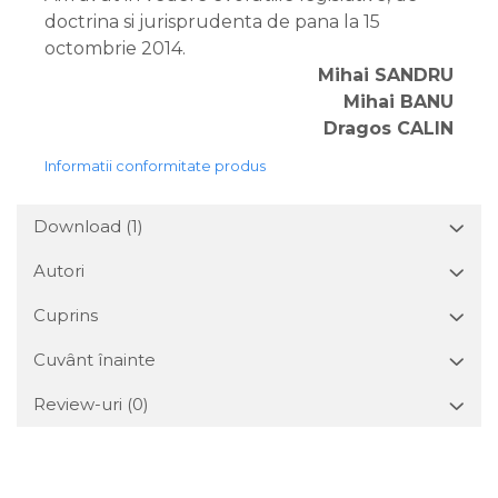
doctrina si jurisprudenta de pana la 15
octombrie 2014.
Mihai SANDRU
Mihai BANU
Dragos CALIN
Informatii conformitate produs
Download (1)
Autori
Cuprins
Cuvânt înainte
Review-uri
(0)