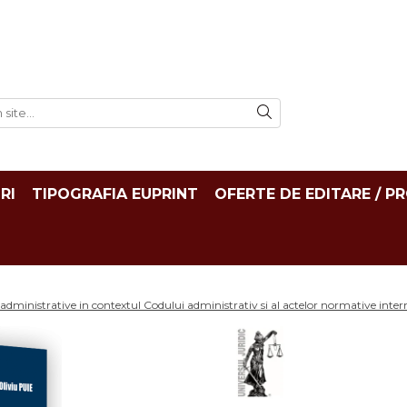
RI
TIPOGRAFIA EUPRINT
OFERTE DE EDITARE / P
 administrative in contextul Codului administrativ si al actelor normative intern