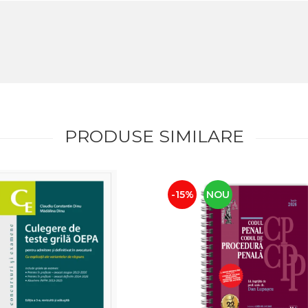
PRODUSE SIMILARE
-15%
NOU