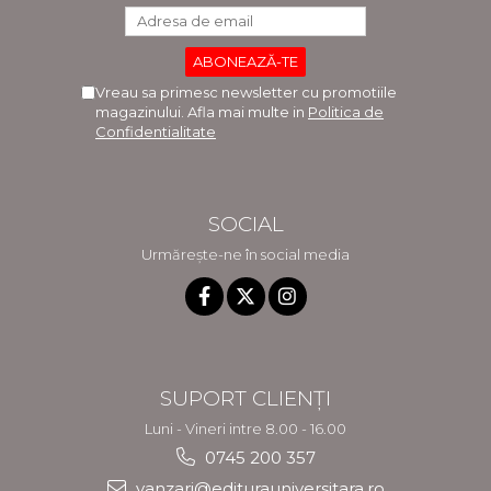
Vreau sa primesc newsletter cu promotiile
magazinului. Afla mai multe in
Politica de
Confidentialitate
SOCIAL
Urmărește-ne în social media
SUPORT CLIENȚI
Luni - Vineri intre 8.00 - 16.00
0745 200 357
vanzari@editurauniversitara.ro