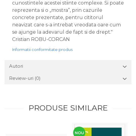
cunostintele acestei stiinte complexe. Si poate
reprezenta si o „mostra”, prin cazurile
concrete prezentate, pentru cititorul
neavizat care s-a intrebat vreodata oare cum
se ajunge la adevarul de fapt si de drept."
Cristian ROBU-CORCAN
Informatii conformitate produs
Autori
Review-uri
(0)
PRODUSE SIMILARE
NOU