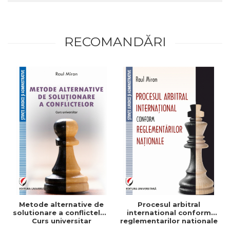
RECOMANDĂRI
Metode alternative de
Procesul arbitral
solutionare a conflictelor.
international conform
Curs universitar
reglementarilor nationale
- Raul Miron