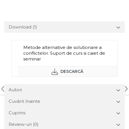
Download (1)
Metode alternative de solutionare a
conflictelor. Suport de curs si caiet de
seminar
DESCARCĂ
Autori
Cuvânt înainte
Cuprins
Review-uri
(0)