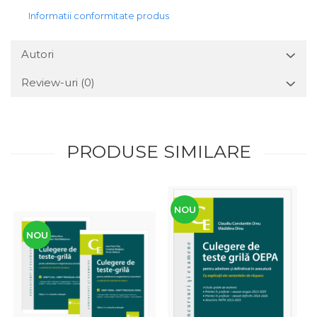
Informatii conformitate produs
Autori
Review-uri
(0)
PRODUSE SIMILARE
NOU
NOU