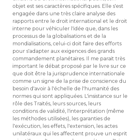
objet est ses caractères spécifiques. Elle s'est
engagée dans une très claire analyse des
rapports entre le droit international et le droit
interne pour véhiculer l'idée que, dans les
processus de la globalisations et de la
mondialisations, celui-ci doit faire des efforts
pour s'adapter aux exigences des grands
commandement planétaires. Il me parait très
important le débat proposé par le livre sur ce
que doit être la jurisprudence internationale
comme un signe de la prise de conscience du
besoin d'avoir à l'échelle de l'humanité des
normes qui sont appliquées. L'insistance sur le
rôle des Traités, leurs sources, leurs
conditions de validité, l'interprétation (même
les méthodes utilisées), les garanties de
l'exécution, les effets, l'extension, les actes
unilatéraux qui les affectent prouve un esprit