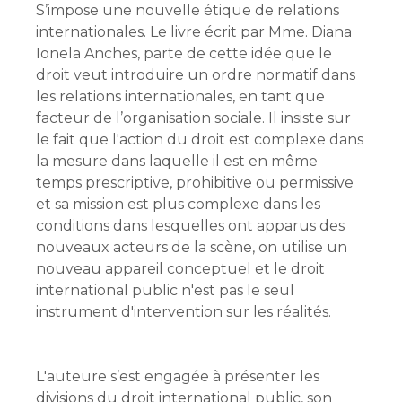
S’impose une nouvelle étique de relations
internationales. Le livre écrit par Mme. Diana
Ionela Anches, parte de cette idée que le
droit veut introduire un ordre normatif dans
les relations internationales, en tant que
facteur de l’organisation sociale. Il insiste sur
le fait que l'action du droit est complexe dans
la mesure dans laquelle il est en même
temps prescriptive, prohibitive ou permissive
et sa mission est plus complexe dans les
conditions dans lesquelles ont apparus des
nouveaux acteurs de la scène, on utilise un
nouveau appareil conceptuel et le droit
international public n'est pas le seul
instrument d'intervention sur les réalités.
L'auteure s’est engagée à présenter les
divisions du droit international public, son