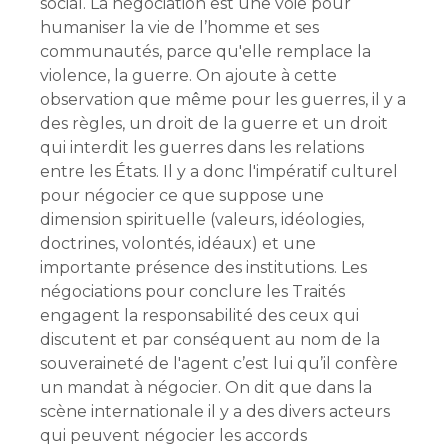
social. La négociation est une voie pour
humaniser la vie de l’homme et ses
communautés, parce qu'elle remplace la
violence, la guerre. On ajoute à cette
observation que même pour les guerres, il y a
des règles, un droit de la guerre et un droit
qui interdit les guerres dans les relations
entre les États. Il y a donc l'impératif culturel
pour négocier ce que suppose une
dimension spirituelle (valeurs, idéologies,
doctrines, volontés, idéaux) et une
importante présence des institutions. Les
négociations pour conclure les Traités
engagent la responsabilité des ceux qui
discutent et par conséquent au nom de la
souveraineté de l'agent c’est lui qu’il confère
un mandat à négocier. On dit que dans la
scène internationale il y a des divers acteurs
qui peuvent négocier les accords