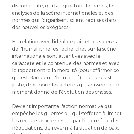
discontinuité, qui fait que tout le temps, les
analyses de la scène internationales et des
normes qui l’organisent soient reprises dans
des nouvelles exégèses.
En relation avec l'idéal de paix et les valeurs
de l'humanisme les recherches sur la scène
internationale sont attentives avec le
caractère et le contenue des normes et avec
le rapport entre la moralité (pour affirmer ce
qui est Bon pour l'humanité) et ce qui est
juste, droit pour les acteurs qui agissent à un
moment donné de l'évolution des choses.
Devient importante l'action normative qui
empêche les guerres ou qui s'efforce à limiter
les recours aux armes et, par l'intermède des
négociations, de revenir à la situation de paix.