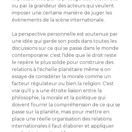
ou par la grandeur des acteurs qui veulent
imposer une certaine manière de juger les
évènements de la scène internationale.
La perspective personnelle est soutenue par
une idée qui garde son poids dans toutes les
discussions sur ce qui se passe dans le monde
contemporaine: c'est l'idée que le droit reste
le repère le plus solide pour construire des
relations à l'échelle planétaire même si on
essaye de considérer la morale comme un
facteur régulateur ou bien la religion. C'est
vrai qu'il y a une étroite liaison entre la
philosophie, la morale et la politique qui
doivent fournir la compréhension de ce qui se
passe sur la planète, mais pour mettre en
place une réelle organisation des relations
internationales il faut élaborer et appliquer