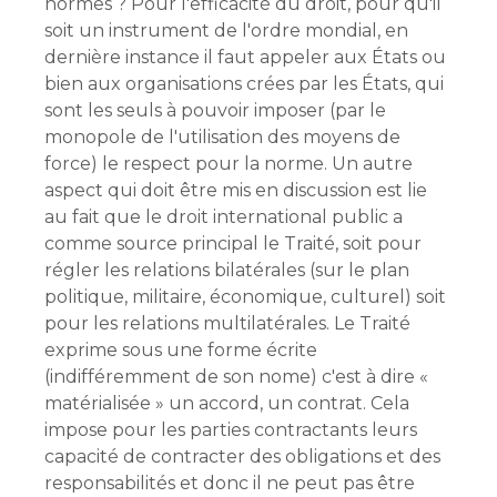
normes ? Pour l'efficacité du droit, pour qu'il
soit un instrument de l'ordre mondial, en
dernière instance il faut appeler aux États ou
bien aux organisations crées par les États, qui
sont les seuls à pouvoir imposer (par le
monopole de l'utilisation des moyens de
force) le respect pour la norme. Un autre
aspect qui doit être mis en discussion est lie
au fait que le droit international public a
comme source principal le Traité, soit pour
régler les relations bilatérales (sur le plan
politique, militaire, économique, culturel) soit
pour les relations multilatérales. Le Traité
exprime sous une forme écrite
(indifféremment de son nome) c'est à dire «
matérialisée » un accord, un contrat. Cela
impose pour les parties contractants leurs
capacité de contracter des obligations et des
responsabilités et donc il ne peut pas être