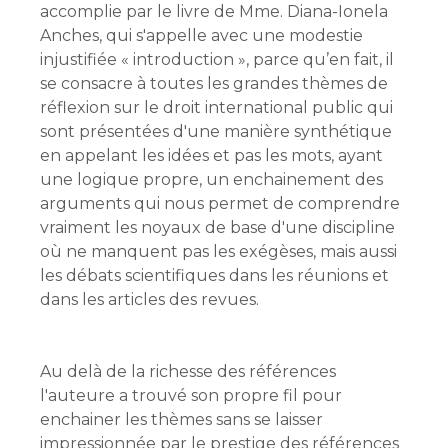
accomplie par le livre de Mme. Diana-Ionela
Anches, qui s'appelle avec une modestie
injustifiée « introduction », parce qu’en fait, il
se consacre à toutes les grandes thèmes de
réflexion sur le droit international public qui
sont présentées d'une manière synthétique
en appelant les idées et pas les mots, ayant
une logique propre, un enchainement des
arguments qui nous permet de comprendre
vraiment les noyaux de base d'une discipline
où ne manquent pas les exégèses, mais aussi
les débats scientifiques dans les réunions et
dans les articles des revues.
Au delà de la richesse des références
l'auteure a trouvé son propre fil pour
enchainer les thèmes sans se laisser
impressionnée par le prestige des références