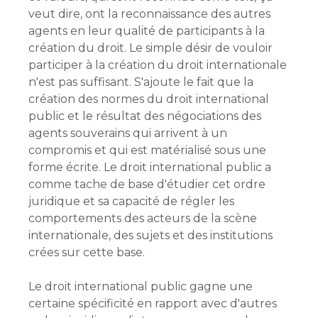
veut dire, ont la reconnaissance des autres
agents en leur qualité de participants à la
création du droit. Le simple désir de vouloir
participer à la création du droit internationale
n'est pas suffisant. S'ajoute le fait que la
création des normes du droit international
public et le résultat des négociations des
agents souverains qui arrivent à un
compromis et qui est matérialisé sous une
forme écrite. Le droit international public a
comme tache de base d'étudier cet ordre
juridique et sa capacité de régler les
comportements des acteurs de la scène
internationale, des sujets et des institutions
crées sur cette base.
Le droit international public gagne une
certaine spécificité en rapport avec d'autres