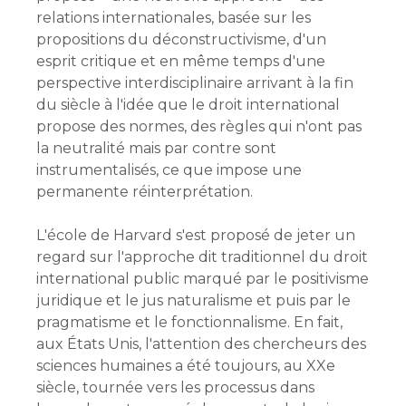
relations internationales, basée sur les
propositions du déconstructivisme, d'un
esprit critique et en même temps d'une
perspective interdisciplinaire arrivant à la fin
du siècle à l'idée que le droit international
propose des normes, des règles qui n'ont pas
la neutralité mais par contre sont
instrumentalisés, ce que impose une
permanente réinterprétation.
L'école de Harvard s'est proposé de jeter un
regard sur l'approche dit traditionnel du droit
international public marqué par le positivisme
juridique et le jus naturalisme et puis par le
pragmatisme et le fonctionnalisme. En fait,
aux États Unis, l'attention des chercheurs des
sciences humaines a été toujours, au XXe
siècle, tournée vers les processus dans