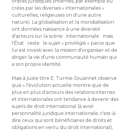
ordres juridiques (internes, par exemple ou
crées par les diverses « internationales »
culturelles, religieuses on d'une autre
nature). La globalisation et la mondialisation
ont données naissance à une diversité
d'acteurs sur la scène internationale mais
l'État reste le sujet « privilégié » parce que
lui est investi avec la mission d'organiser et de
diriger la vie d'une communauté humain qui
a son propre identité.
Mais à juste titre E. Turme-Jouannet observe
que « l'évolution actuelle montre que de
plus en plus d'acteurs des relations internes
et internationales ont tendance à devenir des
sujets de droit international (à avoir
personnalité juridique internationale; c'est-à-
dire ceux qui sont bénéficiaires de droits et
obligations en vertu du droit international),