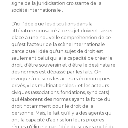
signe de la juridicisation croissante de la
société internationale .
D'ici l’idée que les discutions dans la
littérature consacré à ce sujet doivent laisser
place à une nouvelle compréhension de ce
qu’est l'acteur de la scène internationale
parce que l'idée qu'un sujet de droit est
seulement celui qui a la capacité de créer le
droit, d'être souverain et d’être le destinataire
des normes est dépassé par les faits. On
invoque à ce sens les acteurs économiques
privés, « les multinationales » et les acteurs
civiques (associations, fondations, syndicats)
qui élaborent des normes ayant la force du
droit notamment pour le droit de la
personne. Mais, le fait qu'il y a des agents qui
ont la capacité d'agir selon leurs propres
règles n'élimine par l'idée de souveraineté de