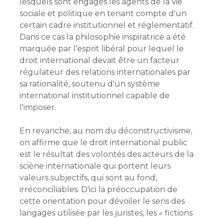
lesquels sont engagés les agents de la vie
sociale et politique en tenant compte d'un
certain cadre institutionnel et réglementatif.
Dans ce cas la philosophie inspiratrice a été
marquée par l’esprit libéral pour lequel le
droit international devait être un facteur
régulateur des relations internationales par
sa rationalité, soutenu d'un système
international institutionnel capable de
l'imposer.
En revanche, au nom du déconstructivisme,
on affirme que le droit international public
est le résultat des volontés des acteurs de la
sciène internationale qui portent leurs
valeurs subjectifs, qui sont au fond,
irréconciliables. D'ici la préoccupation de
cette orientation pour dévoiler le sens des
langages utilisée par les juristes, les « fictions