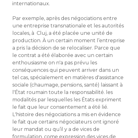
internationaux.
Par exemple, après des négociations entre
une entreprise transnationale et les autorités
locales, à Cluj, a été placée une unité de
production. À un certain moment l’entreprise
a pris la décision de se relocaliser. Parce que
le contrat a été élaborée avec un certain
enthousiasme on n'a pas prévu les
conséquences qui peuvent arriver dans un
tel cas, spécialement en matières d'assistance
sociale (chaumage, pensions, santé) laissant à
l'État roumain toute la responsabilité. les
modalités par lesquelles les États expriment
le fait que leur consentement a été lié.
L'histoire des négociations a mis en évidence
le fait que certains négociateurs ont ignoré
leur mandat ou qu’il y a de vices de
formulation, come expression des vices de