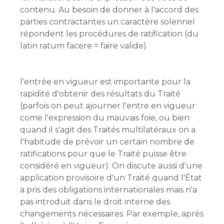
contenu. Au besoin de donner à l'accord des
parties contractantes un caractère solennel
répondent les procédures de ratification (du
latin ratum facere = faire valide).
l'entrée en vigueur est importante pour la
rapidité d'obtenir des résultats du Traité
(parfois on peut ajourner l'entre en vigueur
come l'expression du mauvais foie, ou bien
quand il s'agit des Traités multilatéraux on a
l'habitude de prévoir un certain nombre de
ratifications pour que le Traité puisse être
considéré en vigueur). On discute aussi d'une
application provisoire d'un Traité quand l'État
a pris des obligations internationales mais n'a
pas introduit dans le droit interne des
changements nécessaires. Par exemple, après