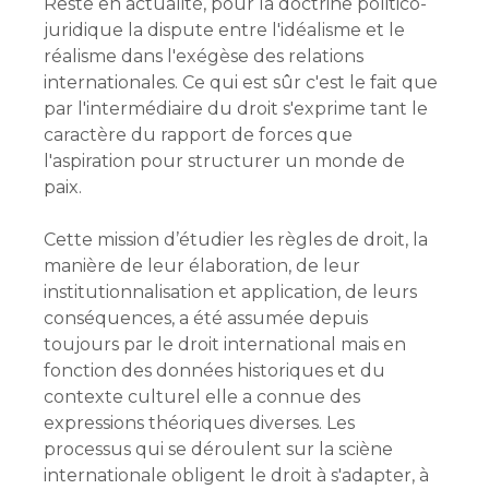
Reste en actualité, pour la doctrine politico-
juridique la dispute entre l'idéalisme et le
réalisme dans l'exégèse des relations
internationales. Ce qui est sûr c'est le fait que
par l'intermédiaire du droit s'exprime tant le
caractère du rapport de forces que
l'aspiration pour structurer un monde de
paix.
Cette mission d’étudier les règles de droit, la
manière de leur élaboration, de leur
institutionnalisation et application, de leurs
conséquences, a été assumée depuis
toujours par le droit international mais en
fonction des données historiques et du
contexte culturel elle a connue des
expressions théoriques diverses. Les
processus qui se déroulent sur la sciène
internationale obligent le droit à s'adapter, à