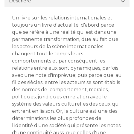
Descriere
Un livre sur les relations internationales et
toujours un livre d'actualité: d'abord parce
que se réfère à une réalité qui est dans une
permanente transformation, due au fait que
les acteurs de la scène internationales
changent tout le temps leurs
comportements et par conséquent les
relations entre eux sont dynamiques, parfois
avec une note d'imprévue; puis parce que, au
fil des siècles, entre les acteurs se sont établis
des normes de comportement, morales,
politiques, juridiques en relation avec le
système des valeurs culturelles des ceux qui
entrent en liaison. Or, la culture est une des
déterminations les plus profondes de
l’identité d’une société qui présente les notes
d'une continuité aussi que celles d'une