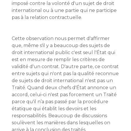
imposé contre la volonté d'un sujet de droit
international ou à une partie qui ne participe
pas à la relation contractuelle.
Cette observation nous permet d'affirmer
que, même s'il y a beaucoup des sujets de
droit international public c'est seul l'État qui
est en mesure de remplir les critères de
validité d'un contrat. D'autre parte, ce contrat
entre sujets qui n'ont pas la qualité reconnue
de sujets de droit international n'est pas un
Traité. Quand deux chefs d'État annonce un
accord, celui-ci n'est pas forcement un Traité
parce qu'il n’a pas passé par la procédure
étatique qui établit les devoirs et les
responsabilités. Beaucoup de discussions
soulèvent les manières dans lesquelles on
arrive à la conclusion des traités