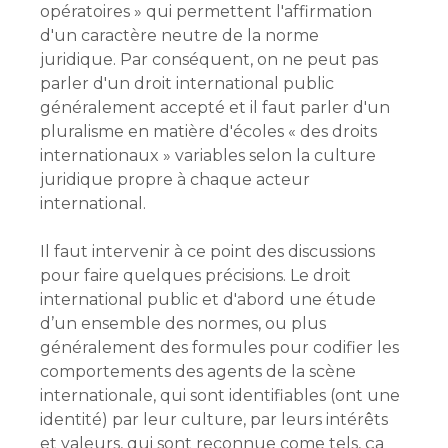
opératoires » qui permettent l'affirmation
d'un caractère neutre de la norme
juridique. Par conséquent, on ne peut pas
parler d'un droit international public
généralement accepté et il faut parler d'un
pluralisme en matière d'écoles « des droits
internationaux » variables selon la culture
juridique propre à chaque acteur
international.
Il faut intervenir à ce point des discussions
pour faire quelques précisions. Le droit
international public et d'abord une étude
d’un ensemble des normes, ou plus
généralement des formules pour codifier les
comportements des agents de la scène
internationale, qui sont identifiables (ont une
identité) par leur culture, par leurs intérêts
et valeurs, qui sont reconnue come tels, ça