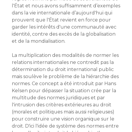
l'État et nous avons suffisamment d’exemples
dans la vie internationale d’aujourd'hui qui
prouvent que l'État revient en force pour
garder les intérêts d'une communauté avec
identité, contre des excès de la globalisation
et de la mondialisation.
La multiplication des modalités de normer les
relations internationales ne contredit pas la
détermination du droit international public
mais soulève le problème de la hiérarchie des
normes. Ce concept a été introduit par Hans
Kelsen pour dépasser la situation crée par la
multitude des normes juridiques et par
l'intrusion des critères extérieures au droit
(morales et politiques mais aussi religieuses)
pour construire une vision organique sur le
droit. D'ici l'idée de système des normes entre