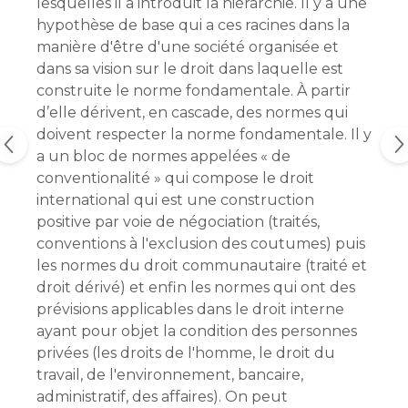
lesquelles il a introduit la hiérarchie. Il y a une
hypothèse de base qui a ces racines dans la
manière d'être d'une société organisée et
dans sa vision sur le droit dans laquelle est
construite le norme fondamentale. À partir
d’elle dérivent, en cascade, des normes qui
doivent respecter la norme fondamentale. Il y
a un bloc de normes appelées « de
conventionalité » qui compose le droit
international qui est une construction
positive par voie de négociation (traités,
conventions à l'exclusion des coutumes) puis
les normes du droit communautaire (traité et
droit dérivé) et enfin les normes qui ont des
prévisions applicables dans le droit interne
ayant pour objet la condition des personnes
privées (les droits de l'homme, le droit du
travail, de l'environnement, bancaire,
administratif, des affaires). On peut