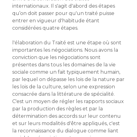
internationaux. Il s'agit d'abord des étapes
qu’on doit passer pour qu'un traité puisse
entrer en vigueur d'habitude étant
considérées quatre étapes.
l'élaboration du Traité est une étape où sont
importantes les négociations. Nous avons la
conviction que les négociations sont
présentes dans tous les domaines de la vie
sociale comme un fait typiquement humain,
par lequel on dépasse les lois de la nature par
les lois de la culture, selon une expression
consacrée dans la littérature de spécialité.
C'est un moyen de régler les rapports sociaux
par la production des règles et par la
détermination des accords sur leur contenu
et sur leurs modalités d'être appliqués, c'est
la reconnaissance du dialogue comme liant