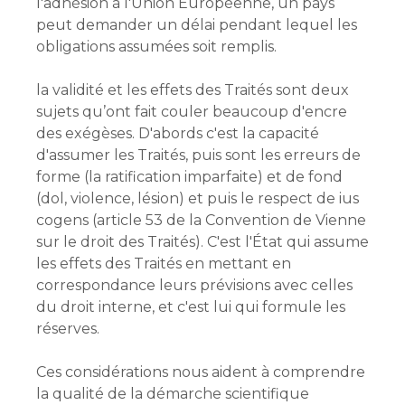
l'adhésion à l'Union Européenne, un pays
peut demander un délai pendant lequel les
obligations assumées soit remplis.
la validité et les effets des Traités sont deux
sujets qu’ont fait couler beaucoup d'encre
des exégèses. D'abords c'est la capacité
d'assumer les Traités, puis sont les erreurs de
forme (la ratification imparfaite) et de fond
(dol, violence, lésion) et puis le respect de ius
cogens (article 53 de la Convention de Vienne
sur le droit des Traités). C'est l'État qui assume
les effets des Traités en mettant en
correspondance leurs prévisions avec celles
du droit interne, et c'est lui qui formule les
réserves.
Ces considérations nous aident à comprendre
la qualité de la démarche scientifique