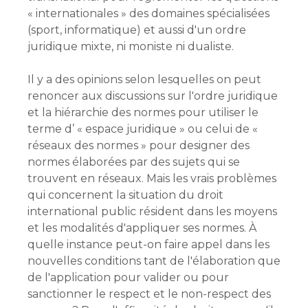
« internationales » des domaines spécialisées
(sport, informatique) et aussi d'un ordre
juridique mixte, ni moniste ni dualiste.
Il y a des opinions selon lesquelles on peut
renoncer aux discussions sur l'ordre juridique
et la hiérarchie des normes pour utiliser le
terme d’ « espace juridique » ou celui de «
réseaux des normes » pour designer des
normes élaborées par des sujets qui se
trouvent en réseaux. Mais les vrais problèmes
qui concernent la situation du droit
international public résident dans les moyens
et les modalités d'appliquer ses normes. À
quelle instance peut-on faire appel dans les
nouvelles conditions tant de l'élaboration que
de l'application pour valider ou pour
sanctionner le respect et le non-respect des