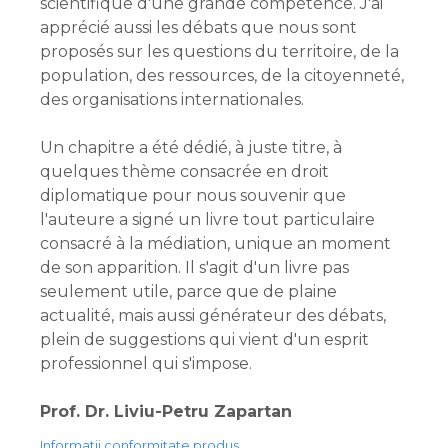
scientifique d'une grande compétence. J'ai
apprécié aussi les débats que nous sont
proposés sur les questions du territoire, de la
population, des ressources, de la citoyenneté,
des organisations internationales.
Un chapitre a été dédié, à juste titre, à
quelques thème consacrée en droit
diplomatique pour nous souvenir que
l'auteure a signé un livre tout particulaire
consacré à la médiation, unique an moment
de son apparition. Il s'agit d'un livre pas
seulement utile, parce que de plaine
actualité, mais aussi générateur des débats,
plein de suggestions qui vient d'un esprit
professionnel qui s'impose.
Prof. Dr. Liviu-Petru Zapartan
Informatii conformitate produs