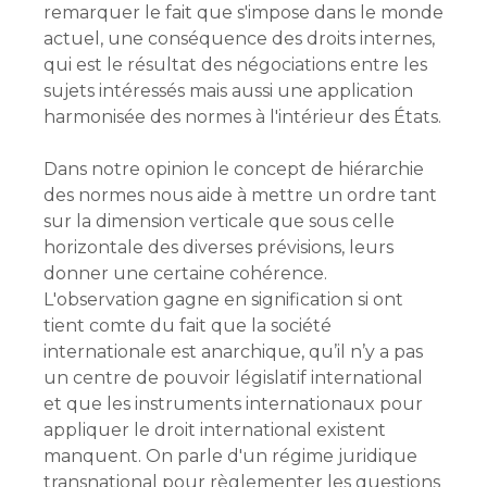
remarquer le fait que s'impose dans le monde
actuel, une conséquence des droits internes,
qui est le résultat des négociations entre les
sujets intéressés mais aussi une application
harmonisée des normes à l'intérieur des États.
Dans notre opinion le concept de hiérarchie
des normes nous aide à mettre un ordre tant
sur la dimension verticale que sous celle
horizontale des diverses prévisions, leurs
donner une certaine cohérence.
L'observation gagne en signification si ont
tient comte du fait que la société
internationale est anarchique, qu’il n’y a pas
un centre de pouvoir législatif international
et que les instruments internationaux pour
appliquer le droit international existent
manquent. On parle d'un régime juridique
transnational pour règlementer les questions