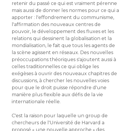
retenir du passé ce qui est vraiment pérenne
mais aussi de donner les normes pour ce qui a
apporter : l'effondrement du communisme,
l'affirmation des nouveaux centres de
pouvoir, le développement des fluxes et les
relations qui dessinent la globalisation et la
mondialisation, le fait que tous les agents de
la scène agissent en réseaux. Des nouvelles
préoccupations théoriques s'ajoutent aussi à
celles traditionnelles ce qui oblige les
exégèses à ouvrir des nouveaux chapitres de
discussions, à chercher les nouvelles voies
pour que le droit puisse répondre d'une
manière plus flexible aux défis de la vie
internationale réelle.
C'est la raison pour laquelle un group de
chercheurs de l'Université de Harvard a
proposé « une nouvelle approche » des