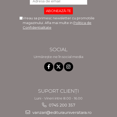
Vreau sa primesc newsletter cu promotiile
magazinului. Afla mai multe in
Politica de
Confidentialitate
SOCIAL
Urmărește-ne în social media
SUPORT CLIENȚI
Luni - Vineri intre 8.00 - 16.00
0745 200 357
vanzari@editurauniversitara.ro