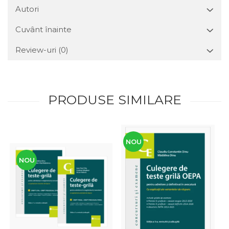
Autori
Cuvânt înainte
Review-uri
(0)
PRODUSE SIMILARE
NOU
NOU