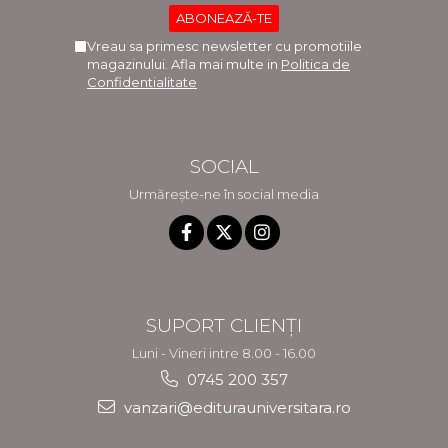
Vreau sa primesc newsletter cu promotiile
magazinului. Afla mai multe in
Politica de
Confidentialitate
SOCIAL
Urmărește-ne în social media
SUPORT CLIENȚI
Luni - Vineri intre 8.00 - 16.00
0745 200 357
vanzari@editurauniversitara.ro