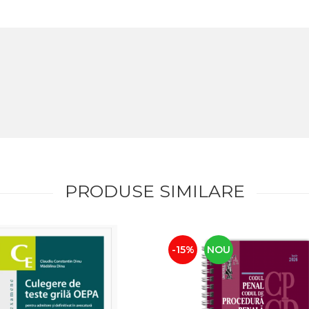
PRODUSE SIMILARE
-15%
NOU