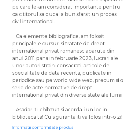
pe care le-am considerat importante pentru
ca cititorul sa duca la bun sfarsit un proces
civil international.
Ca elemente bibliografice, am folosit
principalele cursuri si tratate de drept
international privat romanesc aparute din
anul 2011 pana in februarie 2023, lucrari ale
unor autori straini consacrati, articole de
specialitate de data recenta, publicate in
periodice sau pe world wide web, precum si o
serie de acte normative de drept
international privat din diverse state ale lumii.
Asadar, fii chibzuit si acorda-i un loc in
biblioteca ta! Cu siguranta iti va folosi intr-o zi!
Informatii conformitate produs