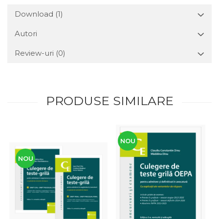
Download (1)
Autori
Review-uri
(0)
PRODUSE SIMILARE
NOU
NOU