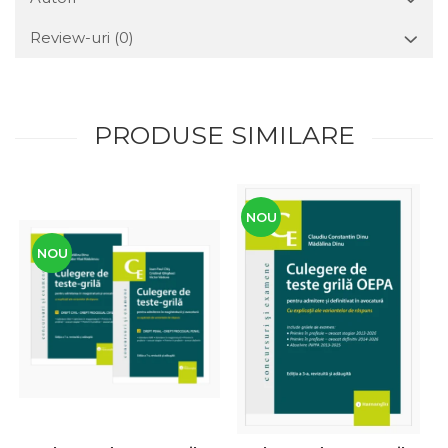
Review-uri
(0)
PRODUSE SIMILARE
NOU
NOU