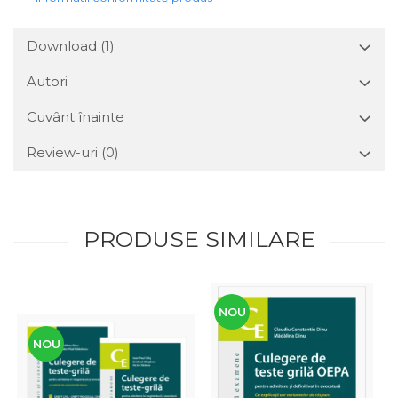
Download (1)
Autori
Cuvânt înainte
Review-uri
(0)
PRODUSE SIMILARE
NOU
NOU