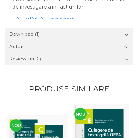
de investigare a infractiunilor.
Informatii conformitate produs
Download (1)
Autori
Review-uri
(0)
PRODUSE SIMILARE
NOU
NOU