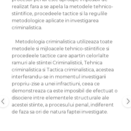
realizat fara a se apela la metodele tehnico-
stiintifice, procedeele tactice si la regulile
metodologice aplicate in investigarea
criminalistica.
Metodologia criminalistica utilizeaza toate
metodele si mijloacele tehnico-stiintifice si
procedeele tactice care apartin celorlalte
ramuri ale stiintei Criminalisticii, Tehnica
criminalistica si Tactica criminalistica, acestea
interferandu-se in momentul investigarii
propriu-zise a unei infractiuni, ceea ce
demonstreaza ca este imposibil de efectuat o
disociere intre elementele structurale ale
acestei stiinte, a procesului penal, indiferent
de faza sa ori de natura faptei investigate.