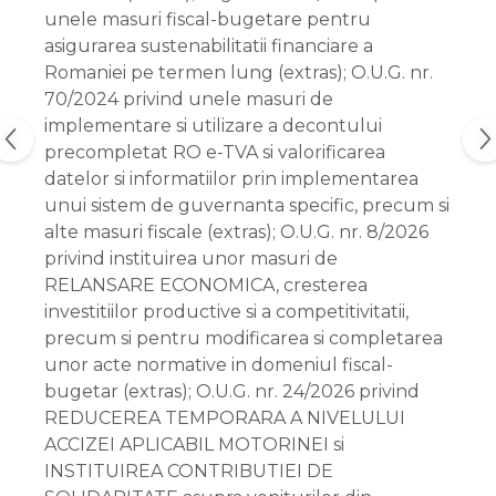
unele masuri fiscal-bugetare pentru
asigurarea sustenabilitatii financiare a
Romaniei pe termen lung (extras); O.U.G. nr.
70/2024 privind unele masuri de
implementare si utilizare a decontului
precompletat RO e-TVA si valorificarea
datelor si informatiilor prin implementarea
unui sistem de guvernanta specific, precum si
alte masuri fiscale (extras); O.U.G. nr. 8/2026
privind instituirea unor masuri de
RELANSARE ECONOMICA, cresterea
investitiilor productive si a competitivitatii,
precum si pentru modificarea si completarea
unor acte normative in domeniul fiscal-
bugetar (extras); O.U.G. nr. 24/2026 privind
REDUCEREA TEMPORARA A NIVELULUI
ACCIZEI APLICABIL MOTORINEI si
INSTITUIREA CONTRIBUTIEI DE