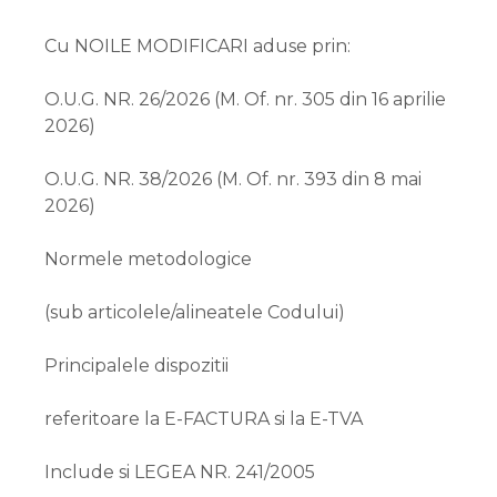
Cu NOILE MODIFICARI aduse prin:
O.U.G. NR. 26/2026 (M. Of. nr. 305 din 16 aprilie
2026)
O.U.G. NR. 38/2026 (M. Of. nr. 393 din 8 mai
2026)
Normele metodologice
(sub articolele/alineatele Codului)
Principalele dispozitii
referitoare la E-FACTURA si la E-TVA
Include si LEGEA NR. 241/2005