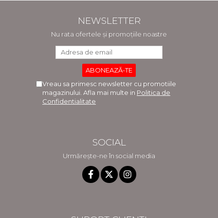
NEWSLETTER
Nu rata ofertele și promoțiile noastre
Vreau sa primesc newsletter cu promotiile
magazinului. Afla mai multe in
Politica de
Confidentialitate
SOCIAL
Urmărește-ne în social media