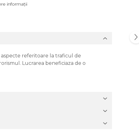
re informații
 aspecte referitoare la traficul de
rorismul. Lucrarea beneficiaza de o