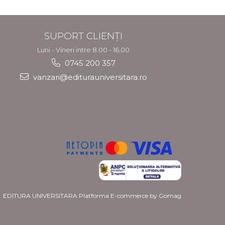
SUPORT CLIENȚI
Luni - Vineri intre 8.00 - 16.00
0745 200 357
vanzari@editurauniversitara.ro
EDITURA UNIVERSITARA
Platforma E-commerce by Gomag