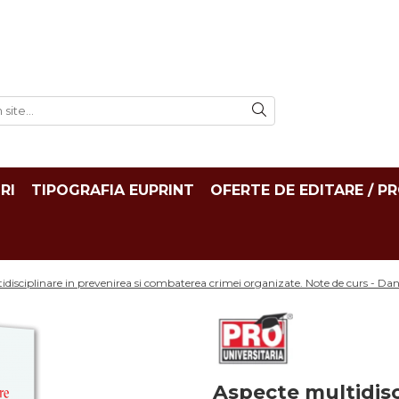
RI
TIPOGRAFIA EUPRINT
OFERTE DE EDITARE / P
idisciplinare in prevenirea si combaterea crimei organizate. Note de curs - 
Aspecte multidisci