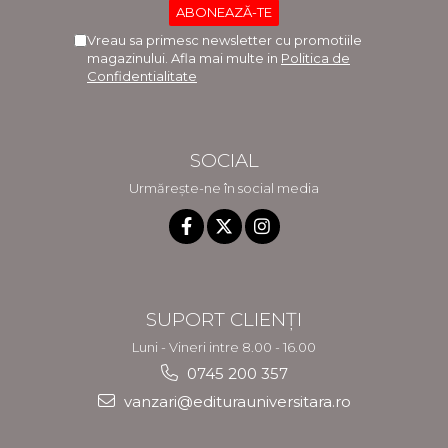
Vreau sa primesc newsletter cu promotiile
magazinului. Afla mai multe in
Politica de
Confidentialitate
SOCIAL
Urmărește-ne în social media
SUPORT CLIENȚI
Luni - Vineri intre 8.00 - 16.00
0745 200 357
vanzari@editurauniversitara.ro