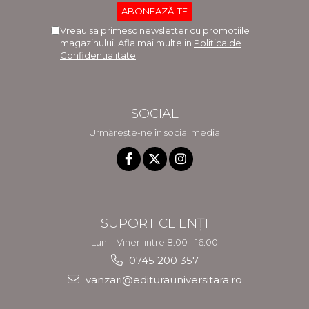
Vreau sa primesc newsletter cu promotiile
magazinului. Afla mai multe in
Politica de
Confidentialitate
SOCIAL
Urmărește-ne în social media
SUPORT CLIENȚI
Luni - Vineri intre 8.00 - 16.00
0745 200 357
vanzari@editurauniversitara.ro