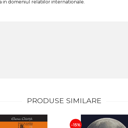
in domeniul relatiilor internationale.
PRODUSE SIMILARE
-15%