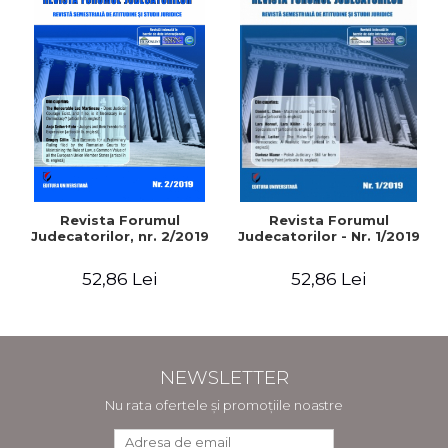
Revista Forumul
Revista Forumul
Judecatorilor, nr. 2/2019
Judecatorilor - Nr. 1/2019
52,86 Lei
52,86 Lei
NEWSLETTER
Nu rata ofertele și promoțiile noastre