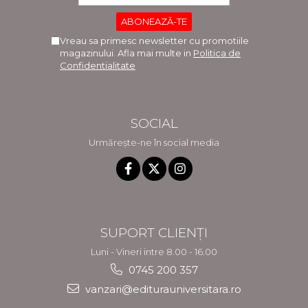
Vreau sa primesc newsletter cu promotiile
magazinului. Afla mai multe in
Politica de
Confidentialitate
SOCIAL
Urmărește-ne în social media
SUPORT CLIENȚI
Luni - Vineri intre 8.00 - 16.00
0745 200 357
vanzari@editurauniversitara.ro