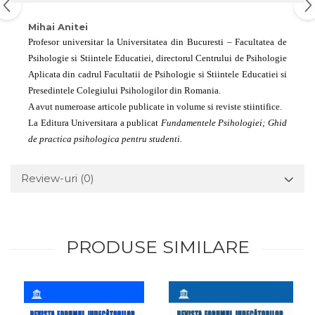
Mihai Anitei
Profesor universitar la Universitatea din Bucuresti – Facultatea de
Psihologie si Stiintele Educatiei, directorul Centrului de Psihologie
Aplicata
din cadrul Facultatii de Psihologie si Stiintele Educatiei si
Presedintele Colegiului Psihologilor din Romania.
A avut numeroase articole publicate in volume si reviste stiintifice.
La Editura Universitara a publicat
Fundamentele Psihologiei; Ghid
de practica psihologica pentru studenti.
Review-uri
(0)
PRODUSE SIMILARE