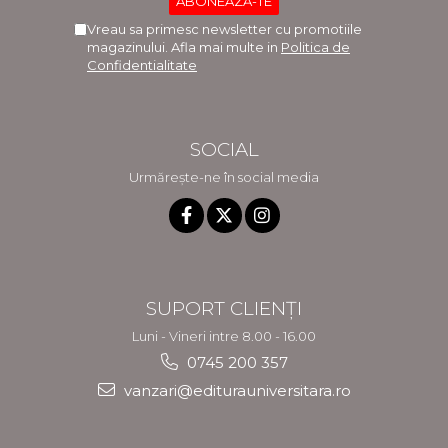
Vreau sa primesc newsletter cu promotiile
magazinului. Afla mai multe in
Politica de
Confidentialitate
SOCIAL
Urmărește-ne în social media
SUPORT CLIENȚI
Luni - Vineri intre 8.00 - 16.00
0745 200 357
vanzari@editurauniversitara.ro