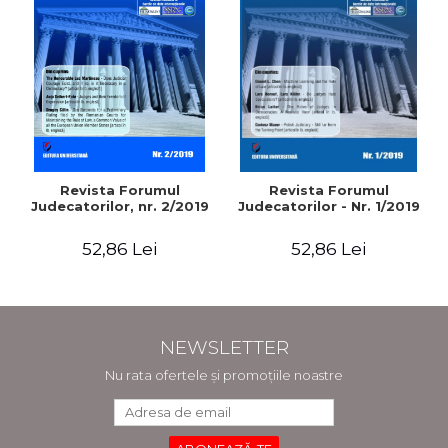
Revista Forumul
Revista Forumul
Judecatorilor, nr. 2/2019
Judecatorilor - Nr. 1/2019
52,86 Lei
52,86 Lei
NEWSLETTER
Nu rata ofertele și promoțiile noastre