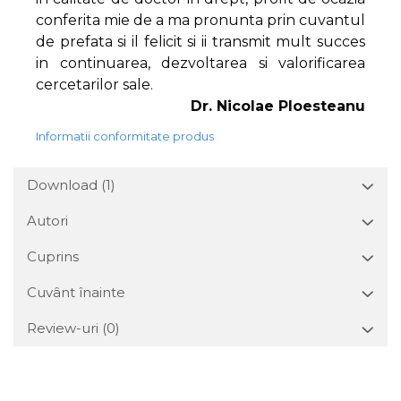
conferita mie de a ma pronunta prin cuvantul
de prefata si il felicit si ii transmit mult succes
in continuarea, dezvoltarea si valorificarea
cercetarilor sale.
Dr. Nicolae Ploesteanu
Informatii conformitate produs
Download (1)
Autori
Cuprins
Cuvânt înainte
Review-uri
(0)