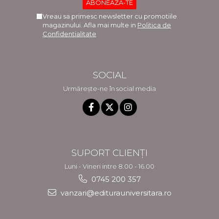
Vreau sa primesc newsletter cu promotiile
magazinului. Afla mai multe in
Politica de
Confidentialitate
SOCIAL
Urmărește-ne în social media
SUPORT CLIENȚI
Luni - Vineri intre 8.00 - 16.00
0745 200 357
vanzari@editurauniversitara.ro