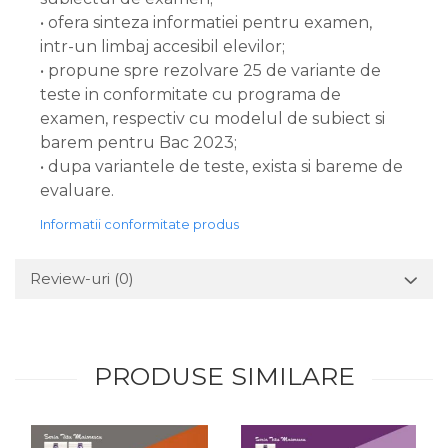
• ofera sinteza informatiei pentru examen,
intr-un limbaj accesibil elevilor;
• propune spre rezolvare 25 de variante de
teste in conformitate cu programa de
examen, respectiv cu modelul de subiect si
barem pentru Bac 2023;
• dupa variantele de teste, exista si bareme de
evaluare.
Informatii conformitate produs
Review-uri
(0)
PRODUSE SIMILARE