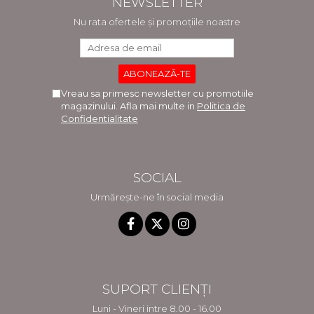
NEWSLETTER
Nu rata ofertele și promoțiile noastre
Vreau sa primesc newsletter cu promotiile
magazinului. Afla mai multe in
Politica de
Confidentialitate
SOCIAL
Urmărește-ne în social media
SUPORT CLIENȚI
Luni - Vineri intre 8.00 - 16.00