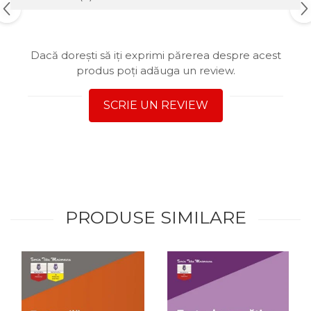
Dacă dorești să iți exprimi părerea despre acest
produs poți adăuga un review.
SCRIE UN REVIEW
PRODUSE SIMILARE