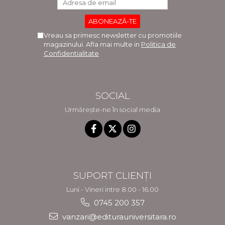
Vreau sa primesc newsletter cu promotiile
magazinului. Afla mai multe in
Politica de
Confidentialitate
SOCIAL
Urmărește-ne în social media
SUPORT CLIENȚI
Luni - Vineri intre 8.00 - 16.00
0745 200 357
vanzari@editurauniversitara.ro