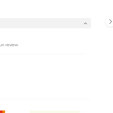
un review.