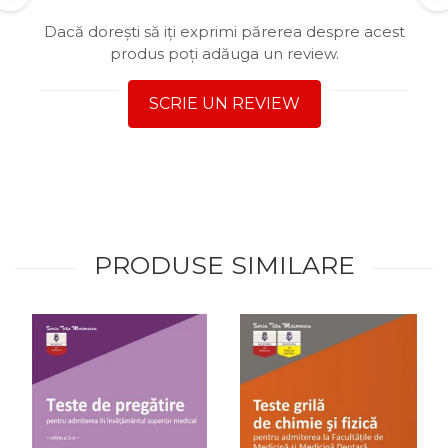
Dacă dorești să iți exprimi părerea despre acest
produs poți adăuga un review.
SCRIE UN REVIEW
PRODUSE SIMILARE