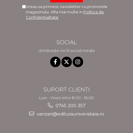
Vreau sa primesc newsletter cu promotiile
magazinului. Afla mai multe in
Politica de
Confidentialitate
SOCIAL
Urmărește-ne în social media
SUPORT CLIENȚI
Luni - Vineri intre 8.00 - 16.00
0745 200 357
vanzari@editurauniversitara.ro