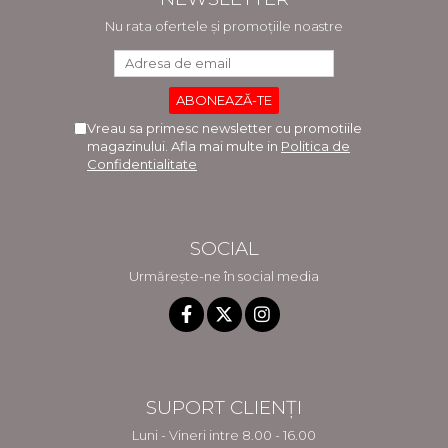
Nu rata ofertele și promoțiile noastre
Vreau sa primesc newsletter cu promotiile
magazinului. Afla mai multe in
Politica de
Confidentialitate
SOCIAL
Urmărește-ne în social media
SUPORT CLIENȚI
Luni - Vineri intre 8.00 - 16.00