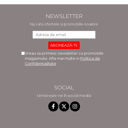
NEWSLETTER
Nu rata ofertele și promoțiile noastre
Vreau sa primesc newsletter cu promotiile
magazinului. Afla mai multe in
Politica de
Confidentialitate
SOCIAL
Urmărește-ne în social media