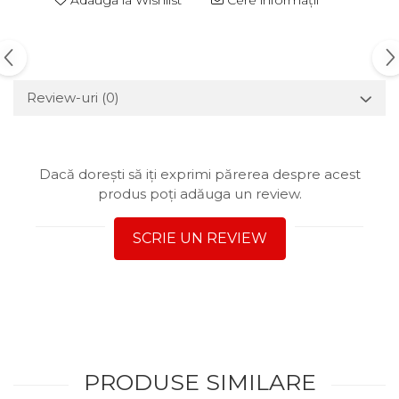
Review-uri
(0)
Dacă dorești să iți exprimi părerea despre acest
produs poți adăuga un review.
SCRIE UN REVIEW
PRODUSE SIMILARE