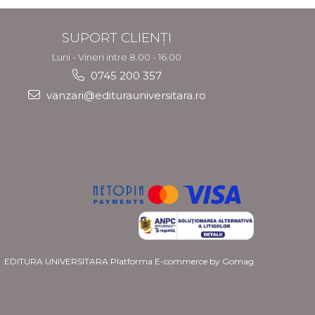
SUPORT CLIENȚI
Luni - Vineri intre 8.00 - 16.00
0745 200 357
vanzari@editurauniversitara.ro
EDITURA UNIVERSITARA
Platforma E-commerce by Gomag