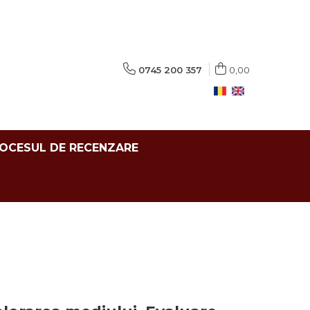
0745 200 357
0,00
ROCESUL DE RECENZARE