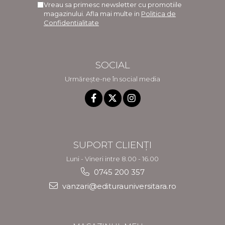
Vreau sa primesc newsletter cu promotiile
magazinului. Afla mai multe in
Politica de
Confidentialitate
SOCIAL
Urmărește-ne în social media
SUPORT CLIENȚI
Luni - Vineri intre 8.00 - 16.00
0745 200 357
vanzari@editurauniversitara.ro